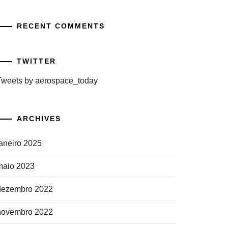
RECENT COMMENTS
TWITTER
Tweets by aerospace_today
ARCHIVES
janeiro 2025
maio 2023
dezembro 2022
novembro 2022