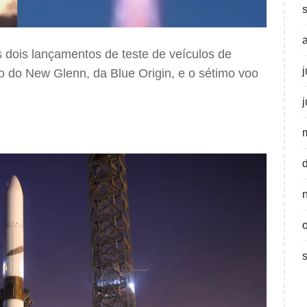
s dois lançamentos de teste de veículos de
o do New Glenn, da Blue Origin, e o sétimo voo