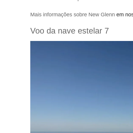
Mais informações sobre New Glenn
em nos
Voo da nave estelar 7