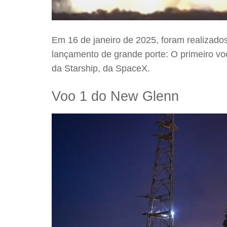
Em 16 de janeiro de 2025, foram realizado
lançamento de grande porte: O primeiro vo
da Starship, da SpaceX.
Voo 1 do New Glenn