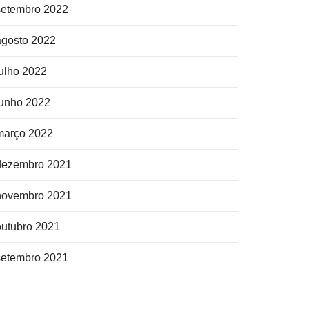
setembro 2022
agosto 2022
julho 2022
junho 2022
março 2022
dezembro 2021
novembro 2021
outubro 2021
setembro 2021