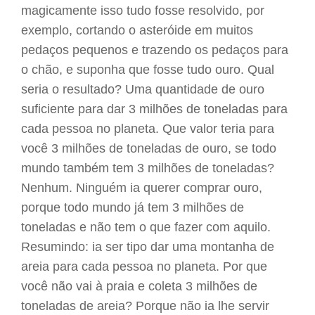
magicamente isso tudo fosse resolvido, por
exemplo, cortando o asteróide em muitos
pedaços pequenos e trazendo os pedaços para
o chão, e suponha que fosse tudo ouro. Qual
seria o resultado? Uma quantidade de ouro
suficiente para dar 3 milhões de toneladas para
cada pessoa no planeta. Que valor teria para
você 3 milhões de toneladas de ouro, se todo
mundo também tem 3 milhões de toneladas?
Nenhum. Ninguém ia querer comprar ouro,
porque todo mundo já tem 3 milhões de
toneladas e não tem o que fazer com aquilo.
Resumindo: ia ser tipo dar uma montanha de
areia para cada pessoa no planeta. Por que
você não vai à praia e coleta 3 milhões de
toneladas de areia? Porque não ia lhe servir