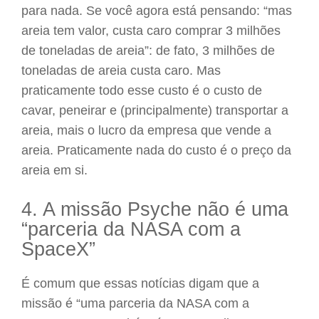
para nada. Se você agora está pensando: “mas
areia tem valor, custa caro comprar 3 milhões
de toneladas de areia”: de fato, 3 milhões de
toneladas de areia custa caro. Mas
praticamente todo esse custo é o custo de
cavar, peneirar e (principalmente) transportar a
areia, mais o lucro da empresa que vende a
areia. Praticamente nada do custo é o preço da
areia em si.
4. A missão Psyche não é uma
“parceria da NASA com a
SpaceX”
É comum que essas notícias digam que a
missão é “uma parceria da NASA com a