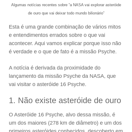
Algumas notícias recentes sobre “a NASA vai explorar asteróide
de ouro que vai deixar todo mundo bilionário”
Esta é uma grande combinação de vários mitos
e entendimentos errados sobre o que vai
acontecer. Aqui vamos explicar porque isso não
é verdade e o que de fato é a missão Psyche.
A notícia é derivada da proximidade do
lançamento da missão Psyche da NASA, que
vai visitar o asteróide 16 Psyche.
1. Não existe asteróide de ouro
O Asteróide 16 Psyche, alvo dessa missão, é
um dos maiores (278 km de diâmetro) e um dos
primeiros asteróides conhecidos, descoberto em