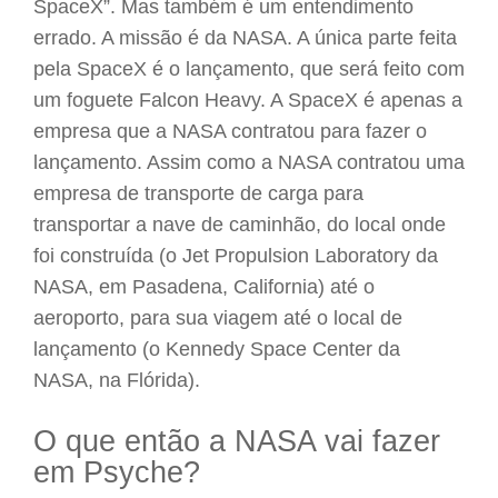
SpaceX”. Mas também é um entendimento
errado. A missão é da NASA. A única parte feita
pela SpaceX é o lançamento, que será feito com
um foguete Falcon Heavy. A SpaceX é apenas a
empresa que a NASA contratou para fazer o
lançamento. Assim como a NASA contratou uma
empresa de transporte de carga para
transportar a nave de caminhão, do local onde
foi construída (o Jet Propulsion Laboratory da
NASA, em Pasadena, California) até o
aeroporto, para sua viagem até o local de
lançamento (o Kennedy Space Center da
NASA, na Flórida).
O que então a NASA vai fazer
em Psyche?