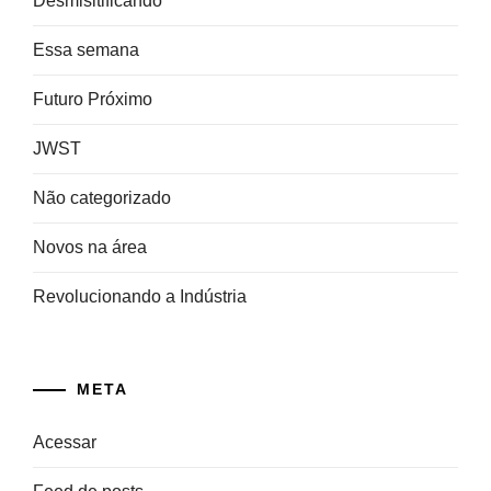
Desmisitificando
Essa semana
Futuro Próximo
JWST
Não categorizado
Novos na área
Revolucionando a Indústria
META
Acessar