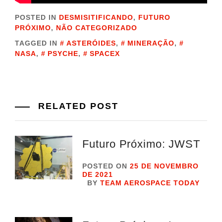
POSTED IN
DESMISITIFICANDO
,
FUTURO
PRÓXIMO
,
NÃO CATEGORIZADO
TAGGED IN
ASTERÓIDES
,
MINERAÇÃO
,
NASA
,
PSYCHE
,
SPACEX
RELATED POST
Futuro Próximo: JWST
POSTED ON
25 DE NOVEMBRO
DE 2021
BY
TEAM AEROSPACE TODAY