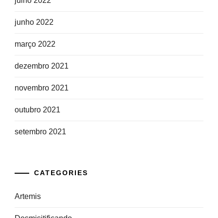
julho 2022
junho 2022
março 2022
dezembro 2021
novembro 2021
outubro 2021
setembro 2021
CATEGORIES
Artemis