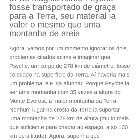
fosse transportado de graça
para a Terra, seu material ia
valer o mesmo que uma
montanha de areia
Agora, vamos por um momento ignorar os dois
problemas citados acima e imaginar que
Psyche, um corpo de 278 km de diâmetro, fosse
colocado na superfície da Terra. Aí haveria mais
um problema: ele iria afundar. Porque Psyche ia
ser uma montanha com 35 vezes a altura do
Monte Everest, a maior montanha da Terra.
Nenhum lugar na crosta da Terra ia suportar
uma montanha de 278 km de altura (muito mais
que suficiente para chegar ao espaço, a só 100
km de altitude). Agora, suponha que