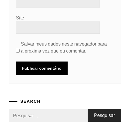
Site
Salvar meus dados neste navegador para
a próxima vez que eu comentar.
SEARCH
Pesquisar
por: