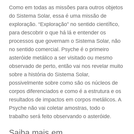
Como em todas as missões para outros objetos
do Sistema Solar, essa é uma missão de
exploração. “Exploração” no sentido científico,
para descobrir o que há lá e entender os
processos que governam o Sistema Solar, não
no sentido comercial. Psyche é o primeiro
asteróide metálico a ser visitado ou mesmo
observado de perto, então vai nos revelar muito
sobre a história do Sistema Solar,
possivelmente sobre como são os núcleos de
corpos diferenciados e como é a estrutura e os
resultados de impactos em corpos metálicos. A
Psyche não vai coletar amostras, todo o
trabalho será feito observando o asteróide.
Saiba mais em