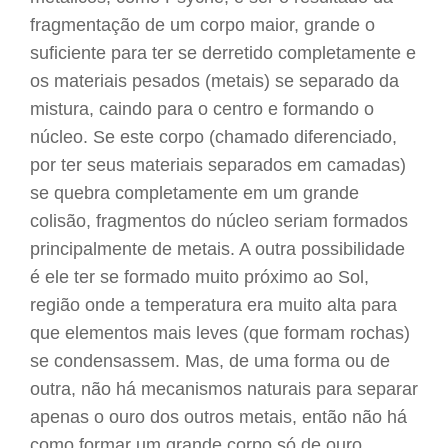
fragmentação de um corpo maior, grande o
suficiente para ter se derretido completamente e
os materiais pesados (metais) se separado da
mistura, caindo para o centro e formando o
núcleo. Se este corpo (chamado diferenciado,
por ter seus materiais separados em camadas)
se quebra completamente em um grande
colisão, fragmentos do núcleo seriam formados
principalmente de metais. A outra possibilidade
é ele ter se formado muito próximo ao Sol,
região onde a temperatura era muito alta para
que elementos mais leves (que formam rochas)
se condensassem. Mas, de uma forma ou de
outra, não há mecanismos naturais para separar
apenas o ouro dos outros metais, então não há
como formar um grande corpo só de ouro.