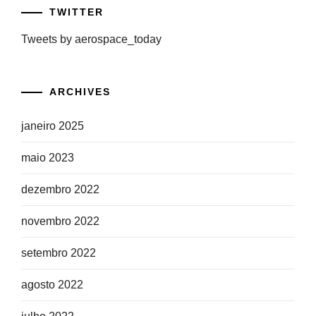
TWITTER
Tweets by aerospace_today
ARCHIVES
janeiro 2025
maio 2023
dezembro 2022
novembro 2022
setembro 2022
agosto 2022