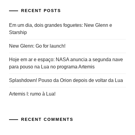
RECENT POSTS
Em um dia, dois grandes foguetes: New Glenn e
Starship
New Glenn: Go for launch!
Hoje em ar e espaço: NASA anuncia a segunda nave
para pouso na Lua no programa Artemis
Splashdown! Pouso da Orion depois de voltar da Lua
Artemis I: rumo à Lua!
RECENT COMMENTS