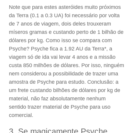
Note que para estes asteróides muito próximos
da Terra (0.1 a 0.3 UA) foi necessário por volta
de 7 anos de viagem, dois deles trouxeram
míseros gramas e custando perto de 1 bilhão de
dólares por kg. Como isso se compara com
Psyche? Psyche fica a 1.92 AU da Terra*, a
viagem só de ida vai levar 4 anos e a missão
custa 850 milhões de dólares. Por isso, ninguém
nem considerou a possibilidade de trazer uma
amostra de Psyche para estudo. Conclusão: a
um frete custando bilhões de dólares por kg de
material, não faz absolutamente nenhum
sentido trazer material de Psyche para uso
comercial.
3. Se magicamente Psyche