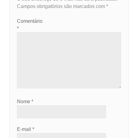
Campos obrigatórios são marcados com
*
Comentário
*
Nome
*
E-mail
*