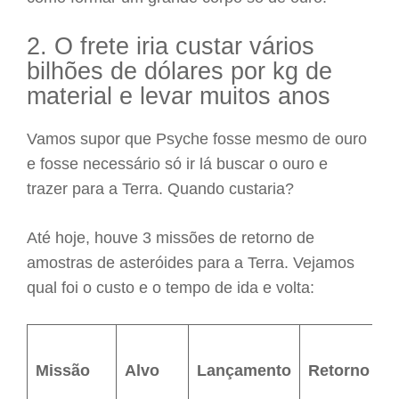
2. O frete iria custar vários
bilhões de dólares por kg de
material e levar muitos anos
Vamos supor que Psyche fosse mesmo de ouro
e fosse necessário só ir lá buscar o ouro e
trazer para a Terra. Quando custaria?
Até hoje, houve 3 missões de retorno de
amostras de asteróides para a Terra. Vejamos
qual foi o custo e o tempo de ida e volta:
Missão
Alvo
Lançamento
Retorno
C