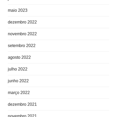
maio 2023
dezembro 2022
novembro 2022
setembro 2022
agosto 2022
julho 2022
junho 2022
março 2022
dezembro 2021
novembro 2021