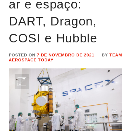
ar e espaço:
DART, Dragon,
COSI e Hubble
POSTED ON
7 DE NOVEMBRO DE 2021
BY
TEAM
AEROSPACE TODAY