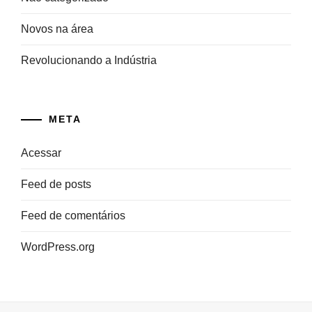
Novos na área
Revolucionando a Indústria
META
Acessar
Feed de posts
Feed de comentários
WordPress.org