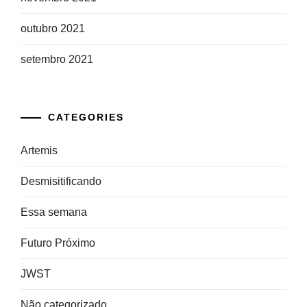
outubro 2021
setembro 2021
CATEGORIES
Artemis
Desmisitificando
Essa semana
Futuro Próximo
JWST
Não categorizado