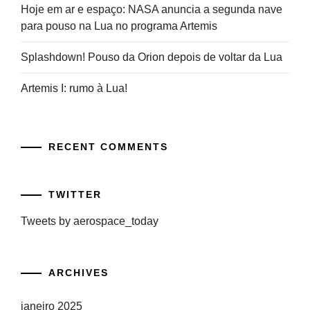
Hoje em ar e espaço: NASA anuncia a segunda nave
para pouso na Lua no programa Artemis
Splashdown! Pouso da Orion depois de voltar da Lua
Artemis I: rumo à Lua!
RECENT COMMENTS
TWITTER
Tweets by aerospace_today
ARCHIVES
janeiro 2025