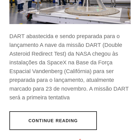
DART abastecida e sendo preparada para o
lançamento A nave da missão DART (Double
Asteroid Redirect Test) da NASA chegou às
instalações da SpaceX na Base da Força
Espacial Vandenberg (Califórnia) para ser
preparada para o lançamento, atualmente
marcado para 23 de novembro. A missão DART
será a primeira tentativa
CONTINUE READING