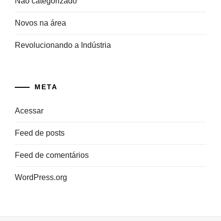
Não categorizado
Novos na área
Revolucionando a Indústria
META
Acessar
Feed de posts
Feed de comentários
WordPress.org