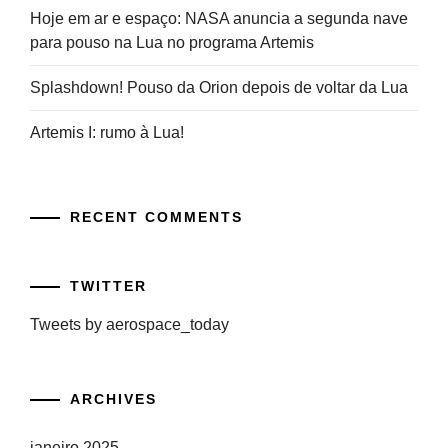
Hoje em ar e espaço: NASA anuncia a segunda nave
para pouso na Lua no programa Artemis
Splashdown! Pouso da Orion depois de voltar da Lua
Artemis I: rumo à Lua!
RECENT COMMENTS
TWITTER
Tweets by aerospace_today
ARCHIVES
janeiro 2025