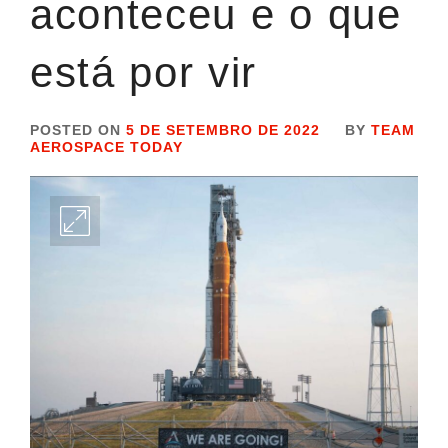
aconteceu e o que
está por vir
POSTED ON
5 DE SETEMBRO DE 2022
BY
TEAM
AEROSPACE TODAY