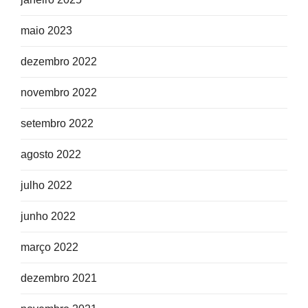
maio 2023
dezembro 2022
novembro 2022
setembro 2022
agosto 2022
julho 2022
junho 2022
março 2022
dezembro 2021