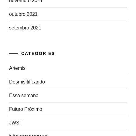
novembro 2021
outubro 2021
setembro 2021
CATEGORIES
Artemis
Desmisitificando
Essa semana
Futuro Próximo
JWST