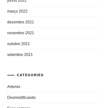
junho 2022
março 2022
dezembro 2021
novembro 2021
outubro 2021
setembro 2021
CATEGORIES
Artemis
Desmisitificando