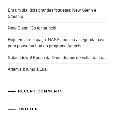
Em um dia, dois grandes foguetes: New Glenn e
Starship
New Glenn: Go for launch!
Hoje em ar e espaço: NASA anuncia a segunda nave
para pouso na Lua no programa Artemis
Splashdown! Pouso da Orion depois de voltar da Lua
Artemis I: rumo à Lua!
RECENT COMMENTS
TWITTER