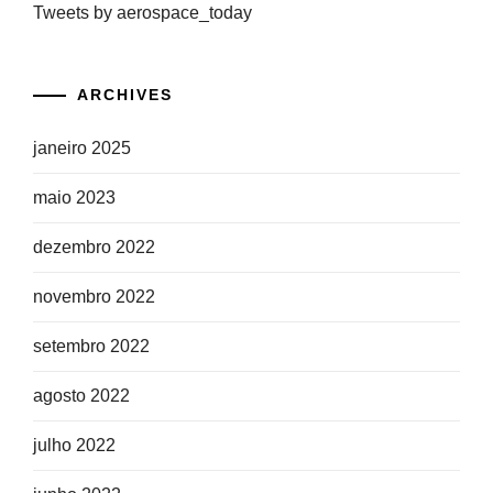
Tweets by aerospace_today
ARCHIVES
janeiro 2025
maio 2023
dezembro 2022
novembro 2022
setembro 2022
agosto 2022
julho 2022