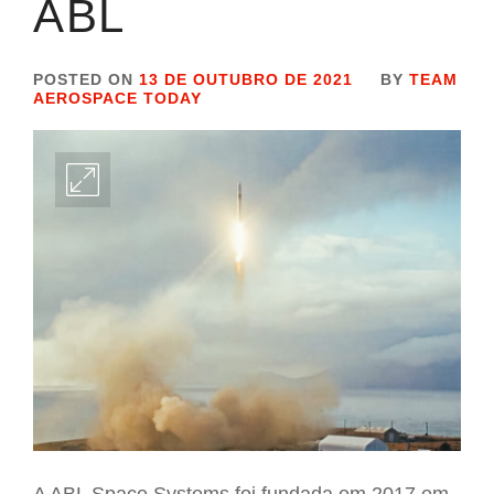
ABL
POSTED ON
13 DE OUTUBRO DE 2021
BY
TEAM
AEROSPACE TODAY