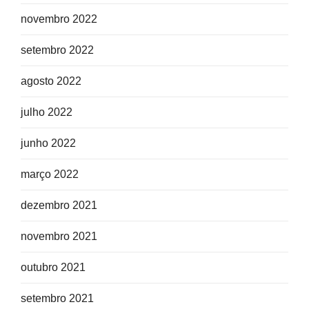
novembro 2022
setembro 2022
agosto 2022
julho 2022
junho 2022
março 2022
dezembro 2021
novembro 2021
outubro 2021
setembro 2021