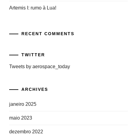
Artemis I: rumo à Lua!
RECENT COMMENTS
TWITTER
Tweets by aerospace_today
ARCHIVES
janeiro 2025
maio 2023
dezembro 2022