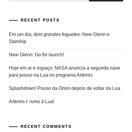
RECENT POSTS
Em um dia, dois grandes foguetes: New Glenn e
Starship
New Glenn: Go for launch!
Hoje em ar e espaço: NASA anuncia a segunda nave
para pouso na Lua no programa Artemis
Splashdown! Pouso da Orion depois de voltar da Lua
Artemis I: rumo à Lua!
RECENT COMMENTS