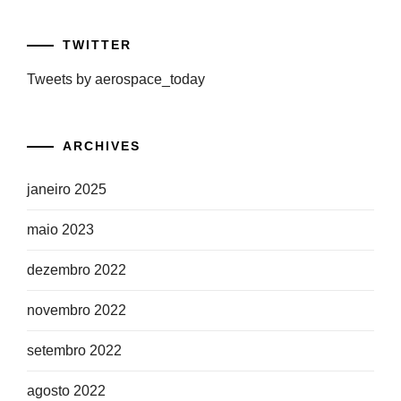
TWITTER
Tweets by aerospace_today
ARCHIVES
janeiro 2025
maio 2023
dezembro 2022
novembro 2022
setembro 2022
agosto 2022