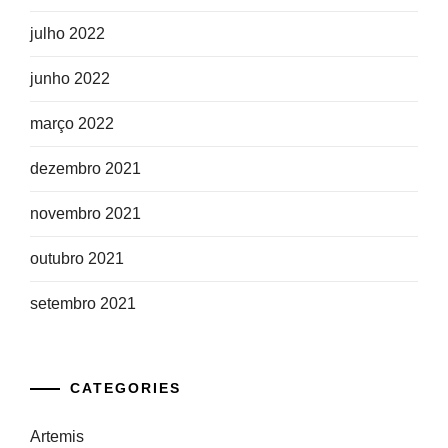
julho 2022
junho 2022
março 2022
dezembro 2021
novembro 2021
outubro 2021
setembro 2021
CATEGORIES
Artemis