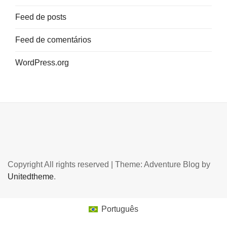
Feed de posts
Feed de comentários
WordPress.org
Copyright All rights reserved
|
Theme: Adventure Blog by
Unitedtheme
.
Português