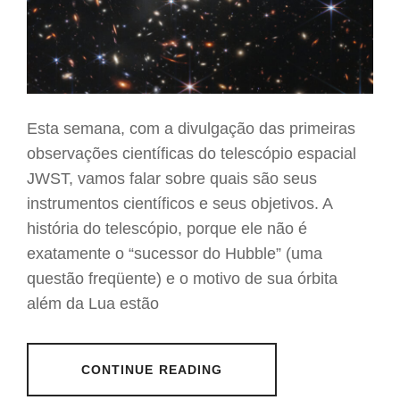
Esta semana, com a divulgação das primeiras
observações científicas do telescópio espacial
JWST, vamos falar sobre quais são seus
instrumentos científicos e seus objetivos. A
história do telescópio, porque ele não é
exatamente o “sucessor do Hubble” (uma
questão freqüente) e o motivo de sua órbita
além da Lua estão
CONTINUE READING