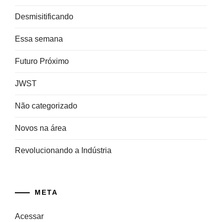
Desmisitificando
Essa semana
Futuro Próximo
JWST
Não categorizado
Novos na área
Revolucionando a Indústria
META
Acessar