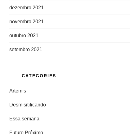
dezembro 2021
novembro 2021
outubro 2021
setembro 2021
CATEGORIES
Artemis
Desmisitificando
Essa semana
Futuro Próximo