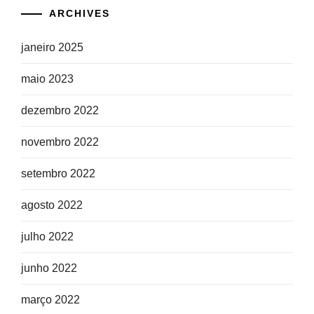
ARCHIVES
janeiro 2025
maio 2023
dezembro 2022
novembro 2022
setembro 2022
agosto 2022
julho 2022
junho 2022
março 2022