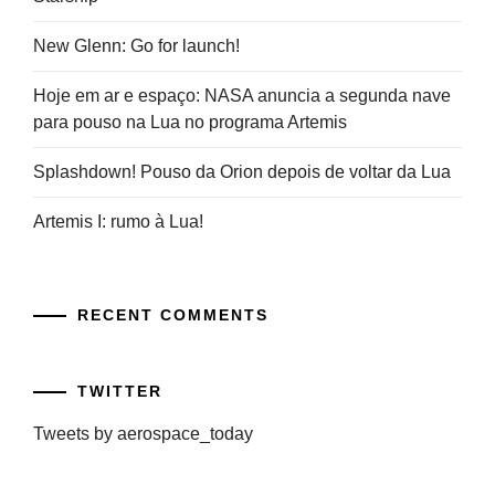
New Glenn: Go for launch!
Hoje em ar e espaço: NASA anuncia a segunda nave
para pouso na Lua no programa Artemis
Splashdown! Pouso da Orion depois de voltar da Lua
Artemis I: rumo à Lua!
RECENT COMMENTS
TWITTER
Tweets by aerospace_today