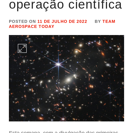
operação científica
POSTED ON
11 DE JULHO DE 2022
BY
TEAM
AEROSPACE TODAY