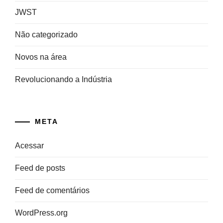
JWST
Não categorizado
Novos na área
Revolucionando a Indústria
META
Acessar
Feed de posts
Feed de comentários
WordPress.org