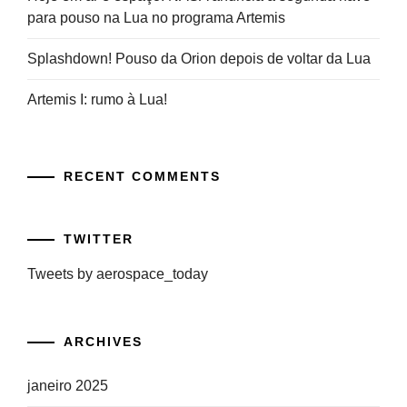
para pouso na Lua no programa Artemis
Splashdown! Pouso da Orion depois de voltar da Lua
Artemis I: rumo à Lua!
RECENT COMMENTS
TWITTER
Tweets by aerospace_today
ARCHIVES
janeiro 2025