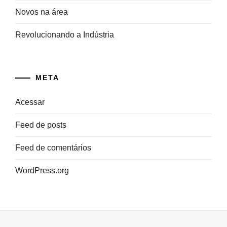
Novos na área
Revolucionando a Indústria
META
Acessar
Feed de posts
Feed de comentários
WordPress.org