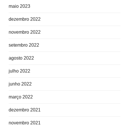
maio 2023
dezembro 2022
novembro 2022
setembro 2022
agosto 2022
julho 2022
junho 2022
março 2022
dezembro 2021
novembro 2021