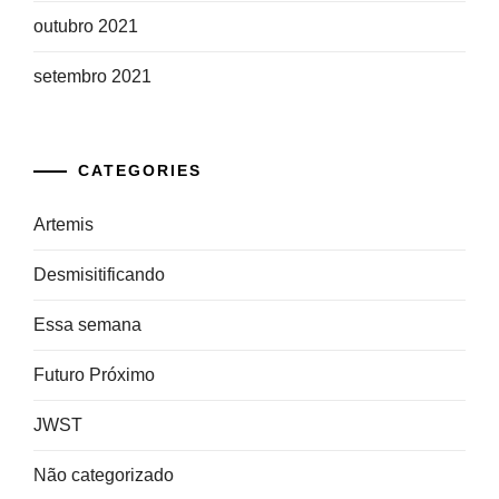
outubro 2021
setembro 2021
CATEGORIES
Artemis
Desmisitificando
Essa semana
Futuro Próximo
JWST
Não categorizado