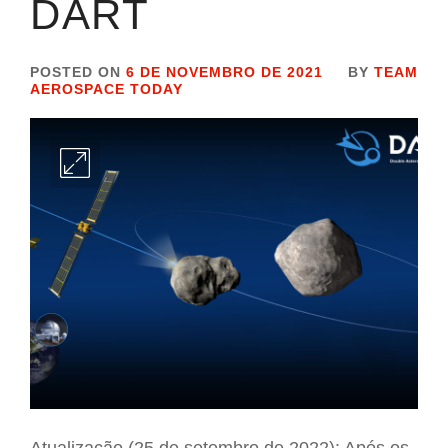
DART
POSTED ON
6 DE NOVEMBRO DE 2021
BY
TEAM
AEROSPACE TODAY