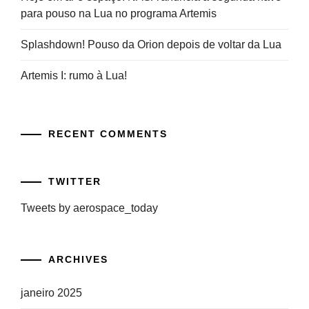
para pouso na Lua no programa Artemis
Splashdown! Pouso da Orion depois de voltar da Lua
Artemis I: rumo à Lua!
RECENT COMMENTS
TWITTER
Tweets by aerospace_today
ARCHIVES
janeiro 2025