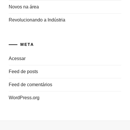
Novos na área
Revolucionando a Indústria
META
Acessar
Feed de posts
Feed de comentários
WordPress.org