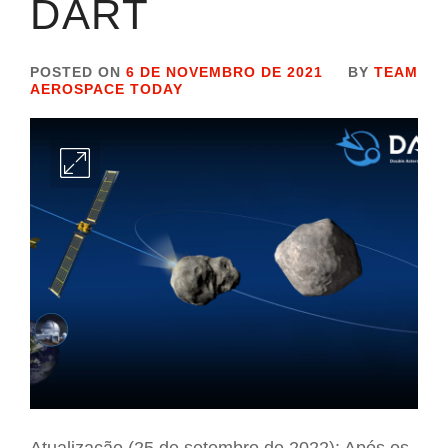
DART
POSTED ON
6 DE NOVEMBRO DE 2021
BY
TEAM
AEROSPACE TODAY