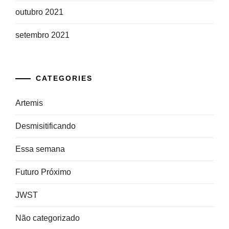
outubro 2021
setembro 2021
CATEGORIES
Artemis
Desmisitificando
Essa semana
Futuro Próximo
JWST
Não categorizado