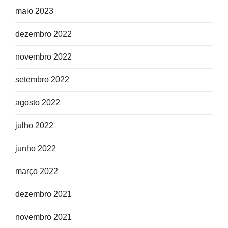
maio 2023
dezembro 2022
novembro 2022
setembro 2022
agosto 2022
julho 2022
junho 2022
março 2022
dezembro 2021
novembro 2021